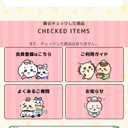
最近チェックした商品
CHECKED ITEMS
まだ、チェックした商品はありません。