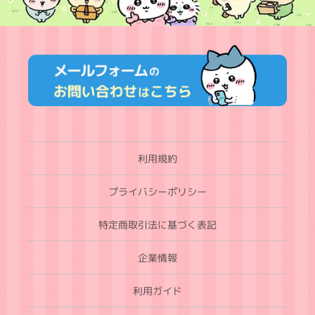
利用規約
プライバシーポリシー
特定商取引法に基づく表記
企業情報
利用ガイド