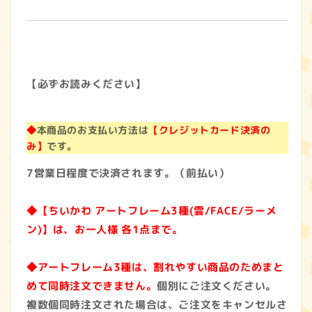
【必ずお読みください】
◆
本商品のお支払い方法は
【クレジットカード決済の
み】
です。
7営業日程度で決済されます。（前払い）
◆【ちいかわ アートフレーム3種(雲/FACE/ラーメ
ン)】は、お一人様 各1点まで。
◆アートフレーム3種は、割れやすい商品のためまと
めて同時注文できません。
個別にご注文ください。
複数個同時注文された場合は、ご注文をキャンセルさ