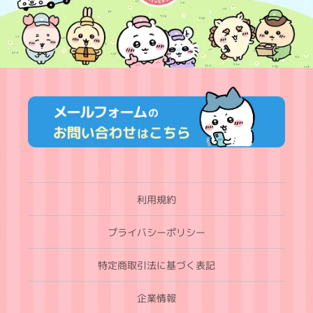
利用規約
プライバシーポリシー
特定商取引法に基づく表記
企業情報