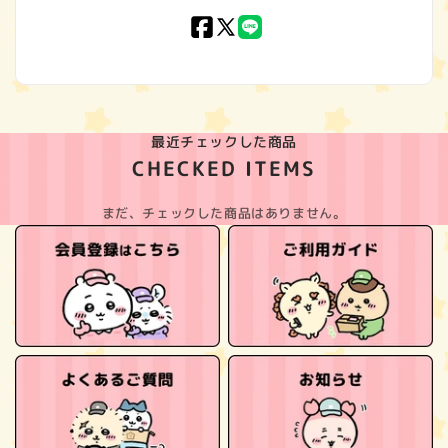
Facebook
X
LINE
(Twitter)
最近チェックした商品
CHECKED ITEMS
まだ、チェックした商品はありません。