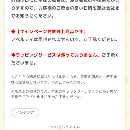
お届け日にご不在の場合は、運送会社の不在通知が入
りますので、お客様のご都合の良い日時を運送会社ま
でお知らせください。
◆【キャンペーン対象外】商品です。
ノベルティは同封されませんので、ご了承ください。
◆ラッピングサービスは承っておりません。
ご了承く
ださいませ。
※こちらの商品写真はサンプルですので、実際の商品とは若干異
なる場合がございます。予めご了承ください。
※製造上の都合のため、本来のキャラクターデザインと多少異な
る場合がございます。予めご了承ください。
インテリア
SNSでシェアする