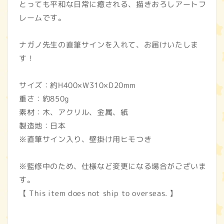
とっても平和な日常に癒される、描きおろしアートフ
レームです。
ナガノ先生の直筆サインを入れて、お届けいたしま
す！
サイズ：約H400×W310×D20mm
重さ：約850g
素材：木、アクリル、金属、紙
製造地：日本
※直筆サイン入り、壁掛け用ヒモつき
※監修中のため、仕様など変更になる場合がございま
す。
【 This item does not ship to overseas. 】