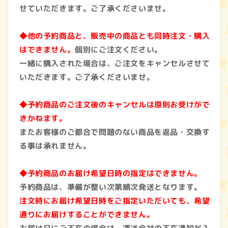
せていただきます。ご了承くださいませ。
◆他の予約商品と、販売中の商品とも同時注文・購入
はできません。
個別にご注文ください。
一緒に購入された場合は、ご注文をキャンセルさせて
いただきます。ご了承くださいませ。
◆予約商品のご注文後のキャンセルは原則お受けがで
きかねます。
またお客様のご都合で問題のない商品を返品・交換す
る事は承れません。
◆予約商品のお届け希望日時の指定はできません。
予約商品は、準備が整い次第順次発送となります。
注文時にお届け希望日時をご指定いただいても、希望
通りにお届けすることができません。