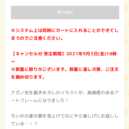
ん
売り切れ
※システム上は同時にカートに入れることができてし
まうのでご注意ください。
【キャンセル分 受注期間】2021年9月3日(金)18時
～
※数量に限りがございます。数量に達し次第、ご注文
を締め切ります。
ナガノ先生描きおろしのイラストが、高級感のあるア
ートフレームになりました！
ちいかわ達が雲を見上げてなにやら楽しげにお話しし
ている…！？