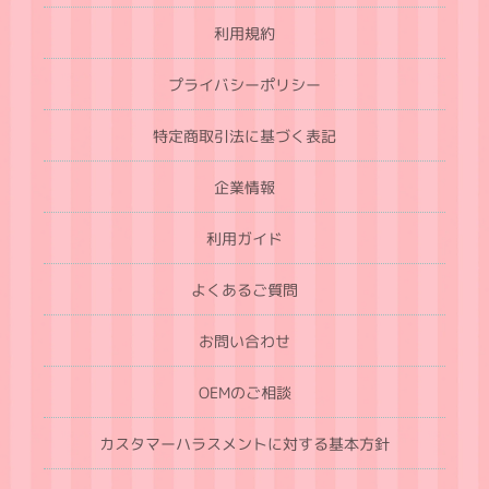
利用規約
プライバシーポリシー
特定商取引法に基づく表記
企業情報
利用ガイド
よくあるご質問
お問い合わせ
OEMのご相談
カスタマーハラスメントに対する基本方針