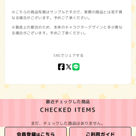
※こちらの商品写真はサンプルですので、実際の商品とは若干異
なる場合がございます。予めご了承ください。
※製造上の都合のため、本来のキャラクターデザインと多少異な
る場合がございます。予めご了承ください。
SNSでシェアする
Facebook
X
LINE
(Twitter)
最近チェックした商品
CHECKED ITEMS
まだ、チェックした商品はありません。