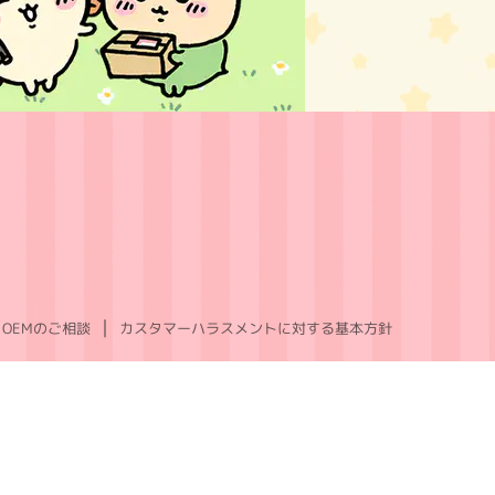
OEMのご相談
カスタマーハラスメントに対する基本方針