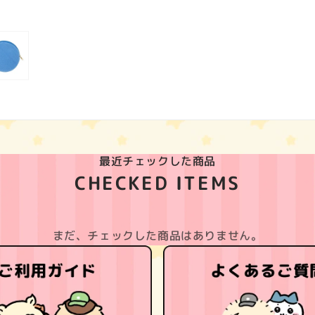
最近チェックした商品
CHECKED ITEMS
まだ、チェックした商品はありません。