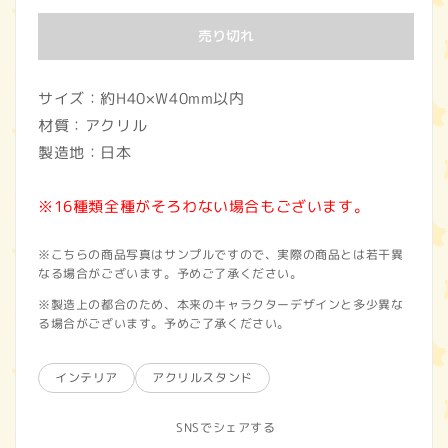
価
売り切れ
格
サイズ：約H40×W40mm以内
材質：アクリル
製造地：日本
※16種類全種がそろわない場合もございます。
※こちらの商品写真はサンプルですので、実際の商品とは若干異
なる場合がございます。予めご了承ください。
※製造上の都合のため、本来のキャラクターデザインと多少異な
る場合がございます。予めご了承ください。
インテリア
アクリルスタンド
SNSでシェアする