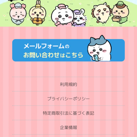
利用規約
プライバシーポリシー
特定商取引法に基づく表記
企業情報