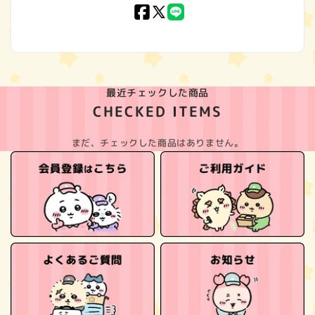
Facebook
X
LINE
(Twitter)
最近チェックした商品
CHECKED ITEMS
まだ、チェックした商品はありません。