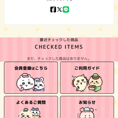
Facebook
X
LINE
(Twitter)
最近チェックした商品
CHECKED ITEMS
まだ、チェックした商品はありません。