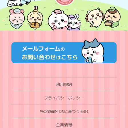
利用規約
プライバシーポリシー
特定商取引法に基づく表記
企業情報