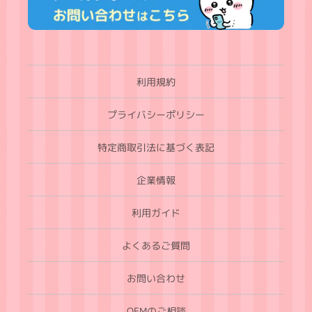
利用規約
プライバシーポリシー
特定商取引法に基づく表記
企業情報
利用ガイド
よくあるご質問
お問い合わせ
OEMのご相談