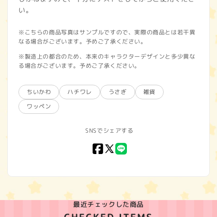
い。
※こちらの商品写真はサンプルですので、実際の商品とは若干異
なる場合がございます。予めご了承ください。
※製造上の都合のため、本来のキャラクターデザインと多少異な
る場合がございます。予めご了承ください。
ちいかわ
ハチワレ
うさぎ
雑貨
ワッペン
SNSでシェアする
Facebook
X
LINE
(Twitter)
最近チェックした商品
CHECKED ITEMS