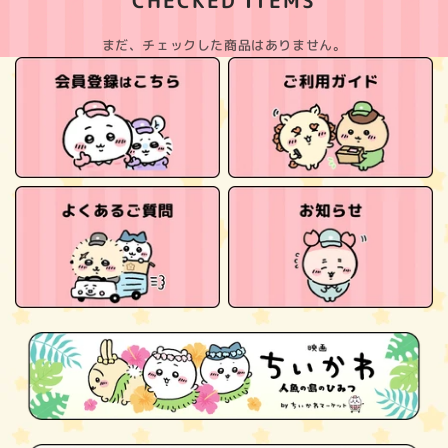
まだ、チェックした商品はありません。