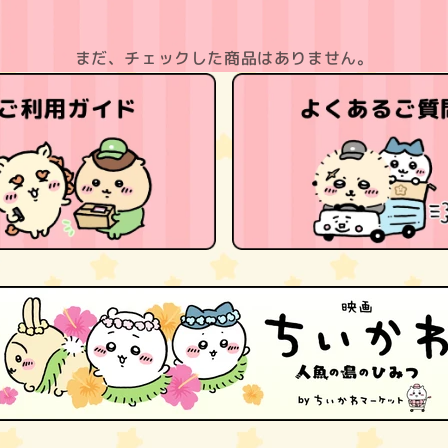
まだ、チェックした商品はありません。