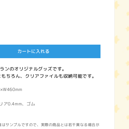
カートに入れる
ランのオリジナルグッズです。
はもちろん、クリアファイルも収納可能です。
×W460mm
リア0.4mm、ゴム
真はサンプルですので、実際の商品とは若干異なる場合が