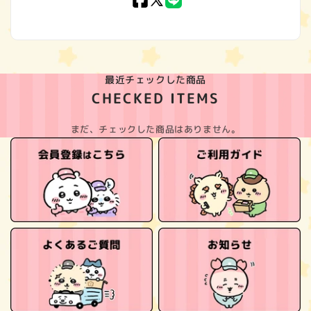
Facebook
X
LINE
(Twitter)
最近チェックした商品
CHECKED ITEMS
まだ、チェックした商品はありません。