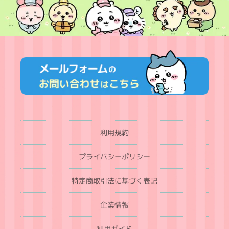
利用規約
プライバシーポリシー
特定商取引法に基づく表記
企業情報
利用ガイド