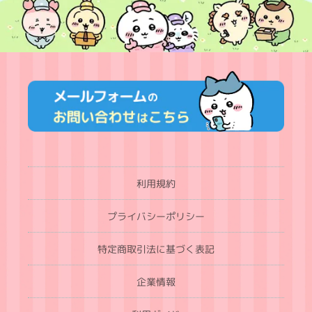
利用規約
プライバシーポリシー
特定商取引法に基づく表記
企業情報