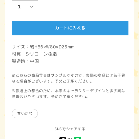
価
格
カートに入れる
サイズ：約H66×W80×D25mm
材質：シリコーン樹脂
製造地：中国
※こちらの商品写真はサンプルですので、実際の商品とは若干異
なる場合がございます。予めご了承ください。
※製造上の都合のため、本来のキャラクターデザインと多少異な
る場合がございます。予めご了承ください。
ちいかわ
SNSでシェアする