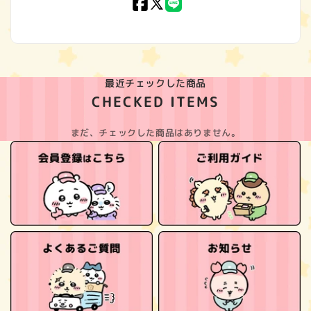
Facebook
X
LINE
(Twitter)
最近チェックした商品
CHECKED ITEMS
まだ、チェックした商品はありません。