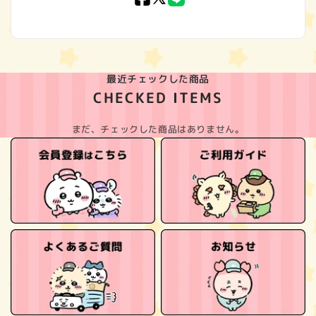
(Twitter)
最近チェックした商品
CHECKED ITEMS
まだ、チェックした商品はありません。