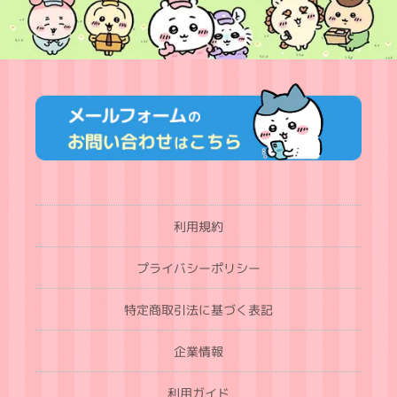
利用規約
プライバシーポリシー
特定商取引法に基づく表記
企業情報
利用ガイド