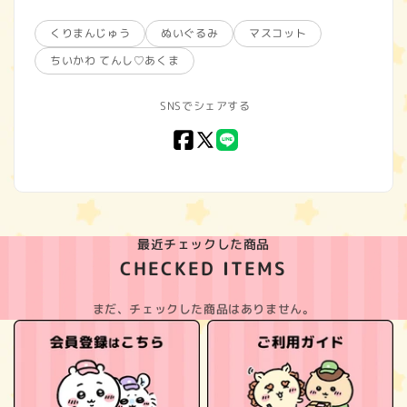
くりまんじゅう
ぬいぐるみ
マスコット
ちいかわ てんし♡あくま
SNSでシェアする
Facebook
X
LINE
(Twitter)
最近チェックした商品
CHECKED ITEMS
まだ、チェックした商品はありません。