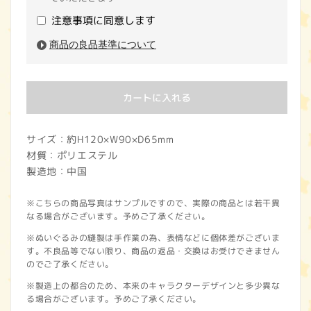
注意事項に同意します
商品の良品基準について
カートに入れる
サイズ：約H120×W90×D65mm
材質：ポリエステル
製造地：中国
※こちらの商品写真はサンプルですので、実際の商品とは若干異
なる場合がございます。予めご了承ください。
※ぬいぐるみの縫製は手作業の為、表情などに個体差がございま
す。不良品等でない限り、商品の返品・交換はお受けできません
のでご了承ください。
※製造上の都合のため、本来のキャラクターデザインと多少異な
る場合がございます。予めご了承ください。