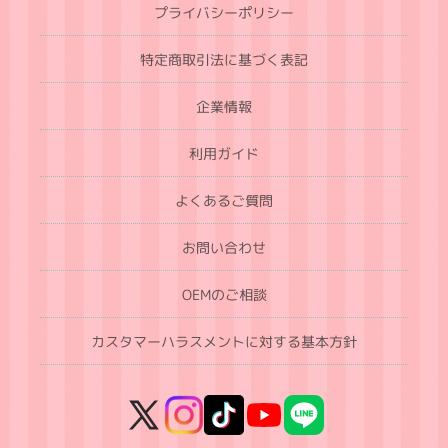
プライバシーポリシー
特定商取引法に基づく表記
企業情報
利用ガイド
よくあるご質問
お問い合わせ
OEMのご相談
カスタマーハラスメントに対する基本方針
X
Instagram
TikTok
YouTube
LINE