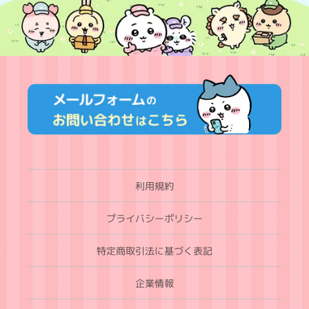
利用規約
プライバシーポリシー
特定商取引法に基づく表記
企業情報