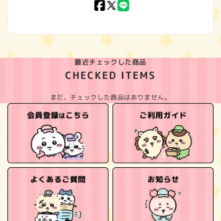
Facebook
X
LINE
(Twitter)
最近チェックした商品
CHECKED ITEMS
まだ、チェックした商品はありません。