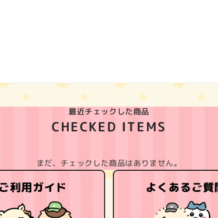
最近チェックした商品
CHECKED ITEMS
まだ、チェックした商品はありません。