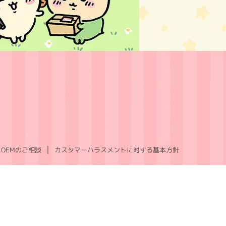
OEMのご相談
カスタマーハラスメントに対する基本方針