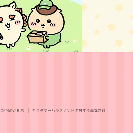
OEMのご相談
カスタマーハラスメントに対する基本方針