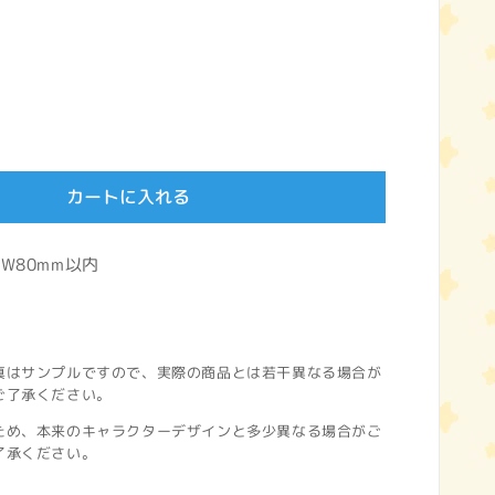
カートに入れる
W80mm以内
真はサンプルですので、実際の商品とは若干異なる場合が
ご了承ください。
ため、本来のキャラクターデザインと多少異なる場合がご
了承ください。