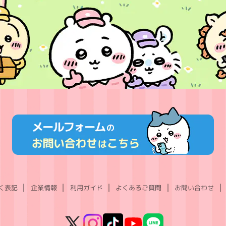
く表記
企業情報
利用ガイド
よくあるご質問
お問い合わせ