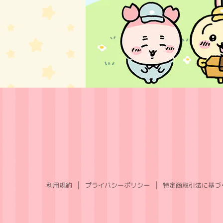
利用規約
プライバシーポリシー
特定商取引法に基づ