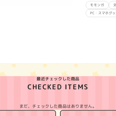
モモンガ
PC・スマホグ
最近チェックした商品
CHECKED ITEMS
まだ、チェックした商品はありません。