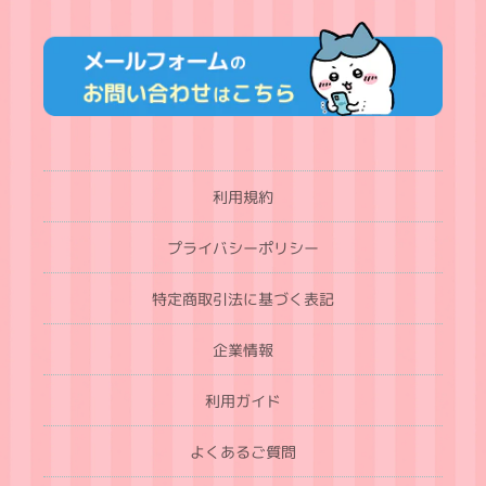
利用規約
プライバシーポリシー
特定商取引法に基づく表記
企業情報
利用ガイド
よくあるご質問