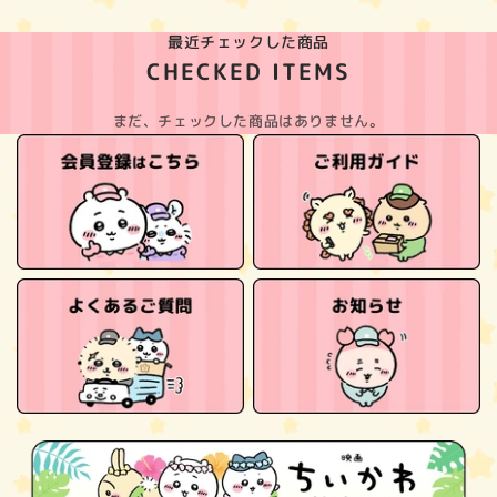
最近チェックした商品
CHECKED ITEMS
まだ、チェックした商品はありません。