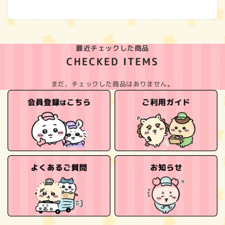
(Twitter)
最近チェックした商品
CHECKED ITEMS
まだ、チェックした商品はありません。