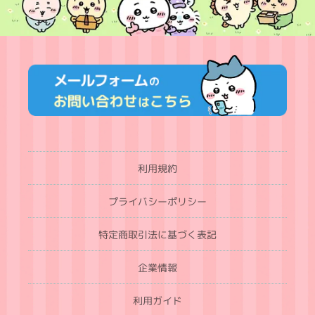
利用規約
プライバシーポリシー
特定商取引法に基づく表記
企業情報
利用ガイド