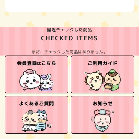
(Twitter)
最近チェックした商品
CHECKED ITEMS
まだ、チェックした商品はありません。