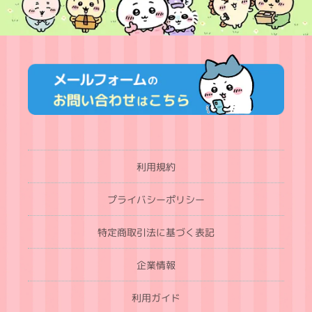
利用規約
プライバシーポリシー
特定商取引法に基づく表記
企業情報
利用ガイド