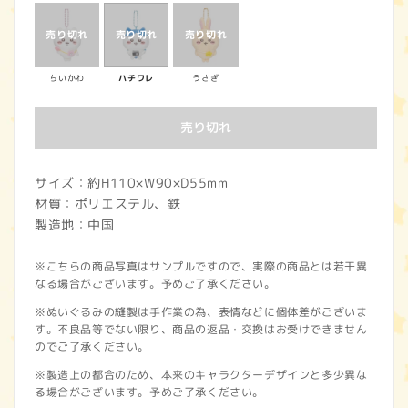
価
格
ちいかわ
ハチワレ
うさぎ
売り切れ
サイズ：約H110×W90×D55mm
材質：ポリエステル、鉄
製造地：中国
※こちらの商品写真はサンプルですので、実際の商品とは若干異
なる場合がございます。予めご了承ください。
※ぬいぐるみの縫製は手作業の為、表情などに個体差がございま
す。不良品等でない限り、商品の返品・交換はお受けできません
のでご了承ください。
※製造上の都合のため、本来のキャラクターデザインと多少異な
る場合がございます。予めご了承ください。