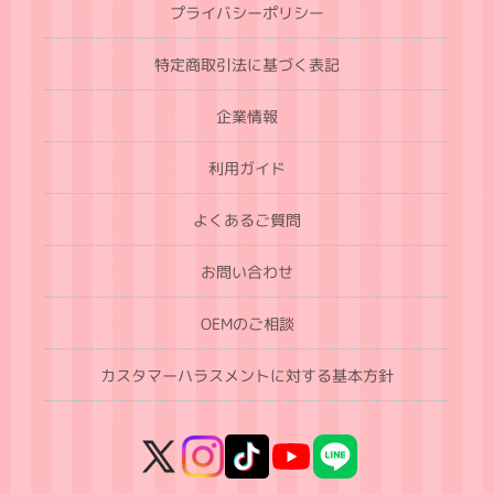
プライバシーポリシー
特定商取引法に基づく表記
企業情報
利用ガイド
よくあるご質問
お問い合わせ
OEMのご相談
カスタマーハラスメントに対する基本方針
X
Instagram
TikTok
YouTube
LINE