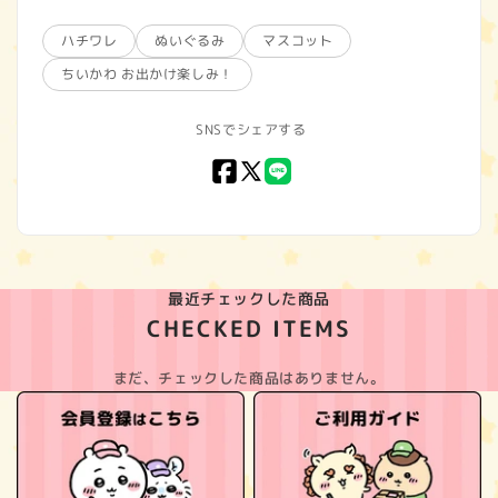
ハチワレ
ぬいぐるみ
マスコット
ちいかわ お出かけ楽しみ！
SNSでシェアする
Facebook
X
LINE
(Twitter)
最近チェックした商品
CHECKED ITEMS
まだ、チェックした商品はありません。