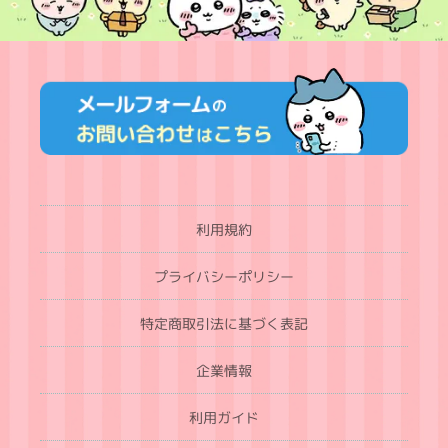
利用規約
プライバシーポリシー
特定商取引法に基づく表記
企業情報
利用ガイド