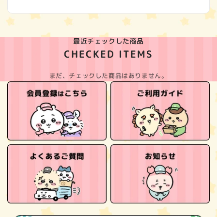
最近チェックした商品
CHECKED ITEMS
まだ、チェックした商品はありません。