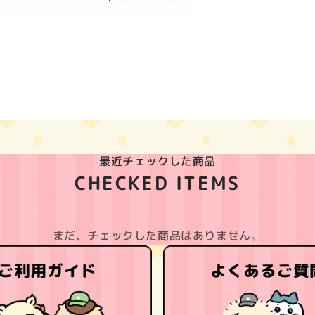
最近チェックした商品
CHECKED ITEMS
まだ、チェックした商品はありません。