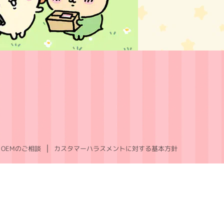
OEMのご相談
カスタマーハラスメントに対する基本方針