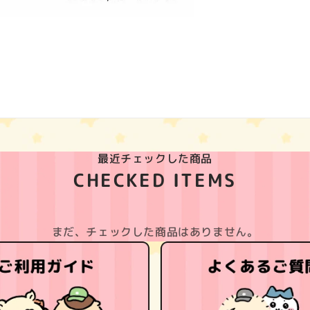
最近チェックした商品
CHECKED ITEMS
まだ、チェックした商品はありません。