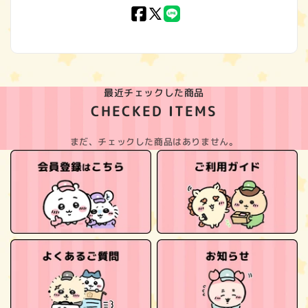
Facebook
X
LINE
(Twitter)
最近チェックした商品
CHECKED ITEMS
まだ、チェックした商品はありません。