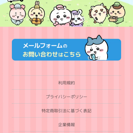
利用規約
プライバシーポリシー
特定商取引法に基づく表記
企業情報