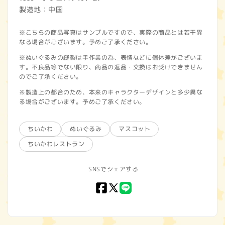
製造地：中国
※こちらの商品写真はサンプルですので、実際の商品とは若干異
なる場合がございます。予めご了承ください。
※ぬいぐるみの縫製は手作業の為、表情などに個体差がございま
す。不良品等でない限り、商品の返品・交換はお受けできません
のでご了承ください。
※製造上の都合のため、本来のキャラクターデザインと多少異な
る場合がございます。予めご了承ください。
ちいかわ
ぬいぐるみ
マスコット
ちいかわレストラン
SNSでシェアする
Facebook
X
LINE
(Twitter)