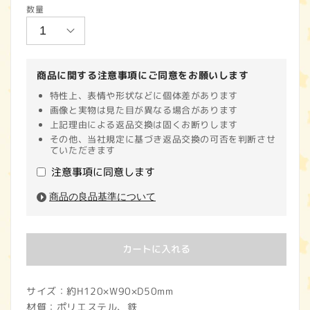
数量
価
格
商品に関する注意事項にご同意をお願いします
特性上、表情や形状などに個体差があります
画像と実物は見た目が異なる場合があります
上記理由による返品交換は固くお断りします
その他、当社規定に基づき返品交換の可否を判断させ
ていただきます
注意事項に同意します
商品の良品基準について
カートに入れる
サイズ：約H120×W90×D50mm
材質：ポリエステル、鉄