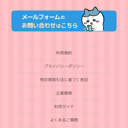
利用規約
プライバシーポリシー
特定商取引法に基づく表記
企業情報
利用ガイド
よくあるご質問