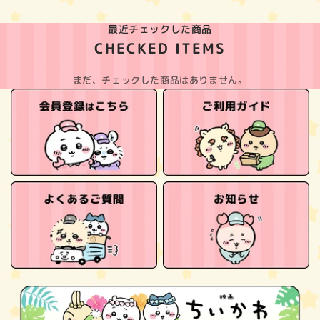
最近チェックした商品
CHECKED ITEMS
まだ、チェックした商品はありません。