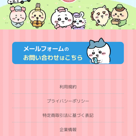
利用規約
プライバシーポリシー
特定商取引法に基づく表記
企業情報