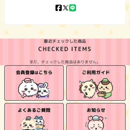
Facebook
X
LINE
(Twitter)
最近チェックした商品
CHECKED ITEMS
まだ、チェックした商品はありません。