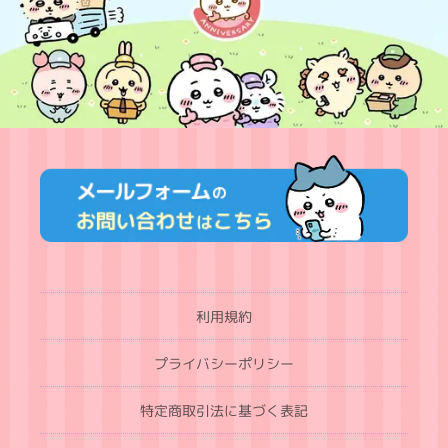
利用規約
プライバシーポリシー
特定商取引法に基づく表記