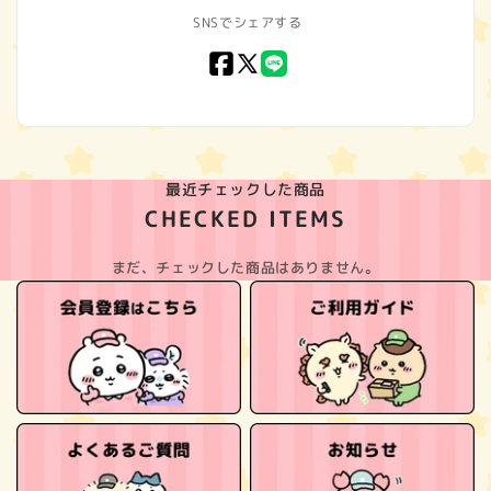
SNSでシェアする
Facebook
X
LINE
(Twitter)
最近チェックした商品
CHECKED ITEMS
まだ、チェックした商品はありません。