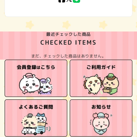
(Twitter)
最近チェックした商品
CHECKED ITEMS
まだ、チェックした商品はありません。