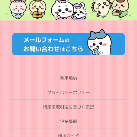
利用規約
プライバシーポリシー
特定商取引法に基づく表記
企業情報
利用ガイド