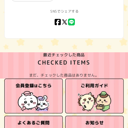
SNSでシェアする
Facebook
X
LINE
(Twitter)
最近チェックした商品
CHECKED ITEMS
まだ、チェックした商品はありません。