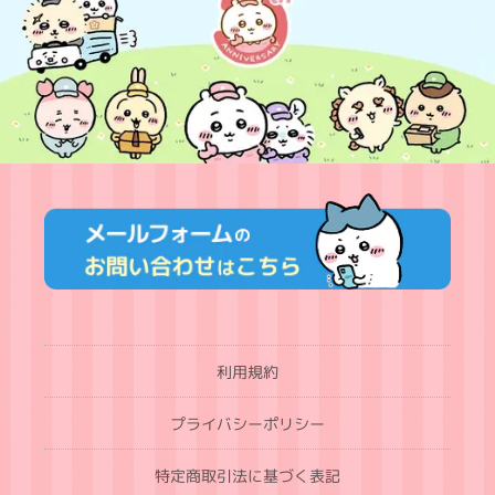
利用規約
プライバシーポリシー
特定商取引法に基づく表記