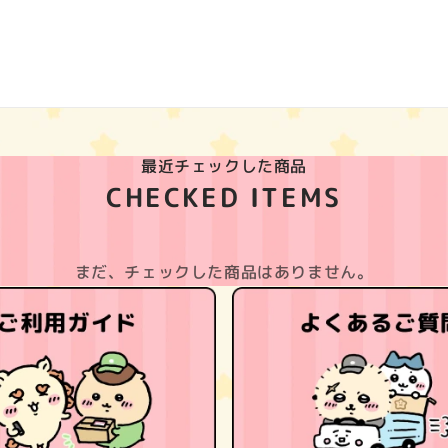
最近チェックした商品
CHECKED ITEMS
まだ、チェックした商品はありません。