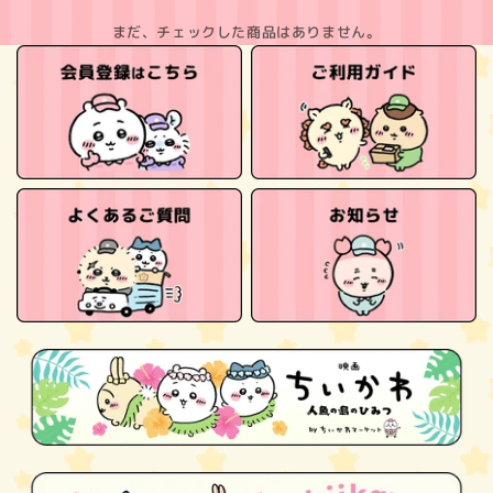
まだ、チェックした商品はありません。