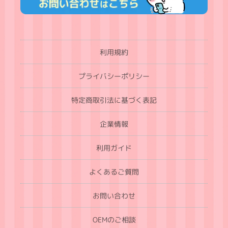
利用規約
プライバシーポリシー
特定商取引法に基づく表記
企業情報
利用ガイド
よくあるご質問
お問い合わせ
OEMのご相談