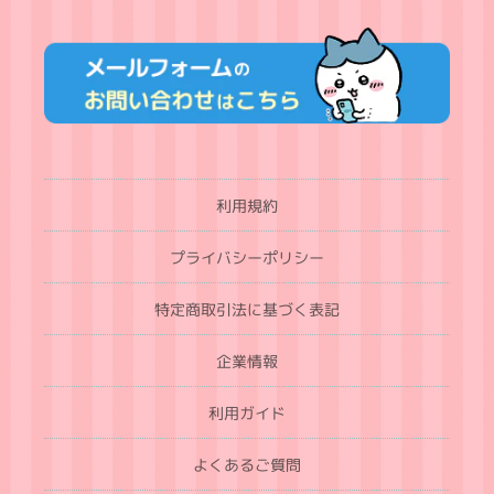
利用規約
プライバシーポリシー
特定商取引法に基づく表記
企業情報
利用ガイド
よくあるご質問