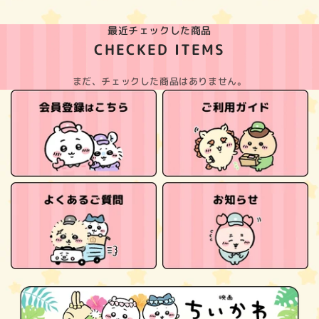
最近チェックした商品
CHECKED ITEMS
まだ、チェックした商品はありません。