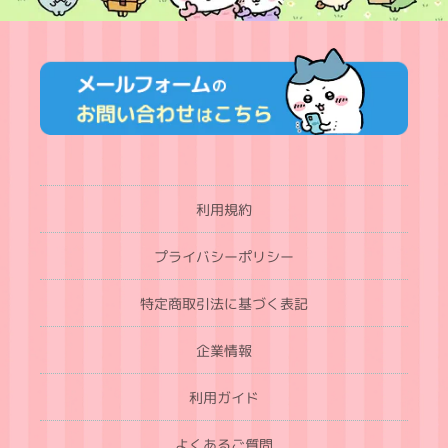
利用規約
プライバシーポリシー
特定商取引法に基づく表記
企業情報
利用ガイド
よくあるご質問