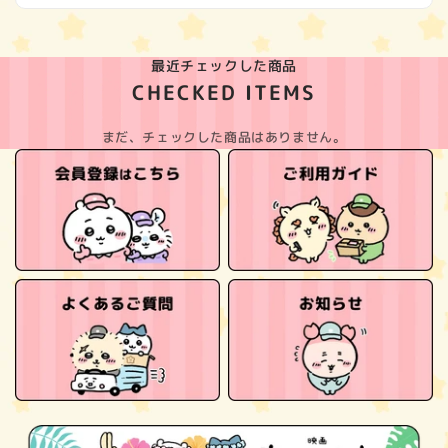
最近チェックした商品
CHECKED ITEMS
まだ、チェックした商品はありません。