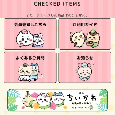
CHECKED ITEMS
まだ、チェックした商品はありません。