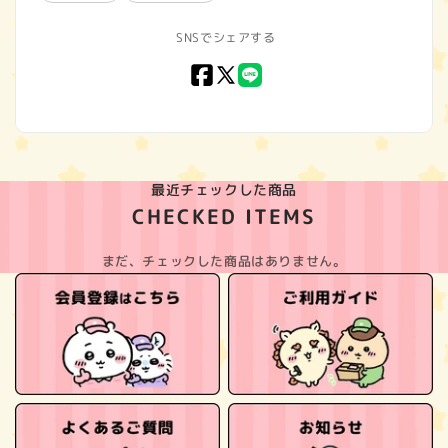
SNSでシェアする
Facebook
X
LINE
(Twitter)
最近チェックした商品
CHECKED ITEMS
まだ、チェックした商品はありません。