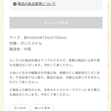
商品の良品基準について
カートに入れる
サイズ：約H200×W150×D100mm
材質：ポリエステル
製造地：中国
※こちらの商品写真はサンプルですので、実際の商品とは若干異
なる場合がございます。予めご了承ください。
※ぬいぐるみの縫製は手作業の為、表情などに個体差がございま
す。不良品等でない限り、商品の返品・交換はお受けできません
のでご了承ください。
※製造上の都合のため、本来のキャラクターデザインと多少異な
る場合がございます。予めご了承ください。
ちいかわ
ぬいぐるみ