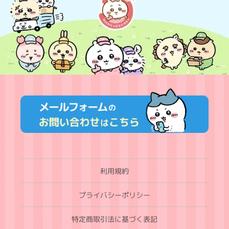
利用規約
プライバシーポリシー
特定商取引法に基づく表記