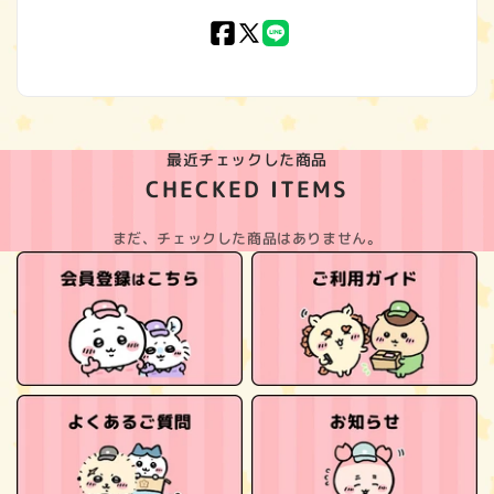
Facebook
X
LINE
(Twitter)
最近チェックした商品
CHECKED ITEMS
まだ、チェックした商品はありません。