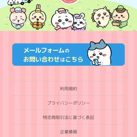
利用規約
プライバシーポリシー
特定商取引法に基づく表記
企業情報