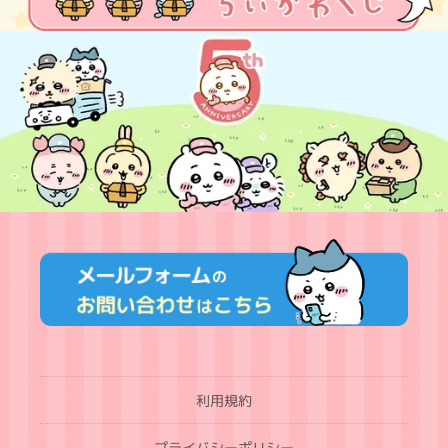
利用規約
プライバシーポリシー