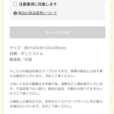
注意事項に同意します
商品の良品基準について
カートに入れる
サイズ：約H140×W120×D80mm
材質：ポリエステル
製造地：中国
※こちらの商品写真はサンプルですので、実際の商品とは若干異
なる場合がございます。予めご了承ください。
※ぬいぐるみの縫製は手作業の為、表情などに個体差がございま
す。不良品等でない限り、商品の返品・交換はお受けできません
のでご了承ください。
※製造上の都合のため、本来のキャラクターデザインと多少異な
る場合がございます。予めご了承ください。