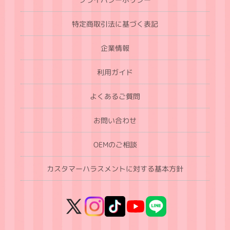
特定商取引法に基づく表記
企業情報
利用ガイド
よくあるご質問
お問い合わせ
OEMのご相談
カスタマーハラスメントに対する基本方針
X
Instagram
TikTok
YouTube
LINE
(Twitter)