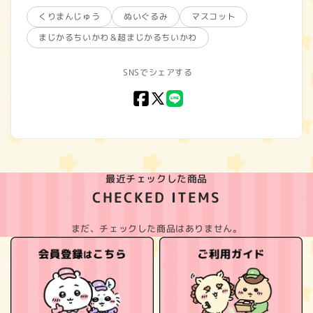
くりまんじゅう
ぬいぐるみ
マスコット
まじかるちいかわ＆超まじかるちいかわ
SNSでシェアする
Facebook
X
LINE
(Twitter)
最近チェックした商品
CHECKED ITEMS
まだ、チェックした商品はありません。