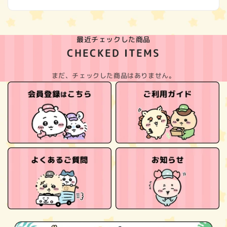
最近チェックした商品
CHECKED ITEMS
まだ、チェックした商品はありません。