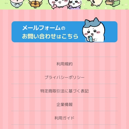
利用規約
プライバシーポリシー
特定商取引法に基づく表記
企業情報
利用ガイド