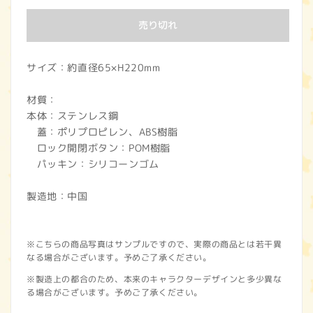
価
売り切れ
格
サイズ：約直径65×H220mm
材質：
本体：ステンレス鋼
蓋：ポリプロピレン、ABS樹脂
ロック開閉ボタン：POM樹脂
パッキン：シリコーンゴム
製造地：中国
※こちらの商品写真はサンプルですので、実際の商品とは若干異
なる場合がございます。予めご了承ください。
※製造上の都合のため、本来のキャラクターデザインと多少異な
る場合がございます。予めご了承ください。