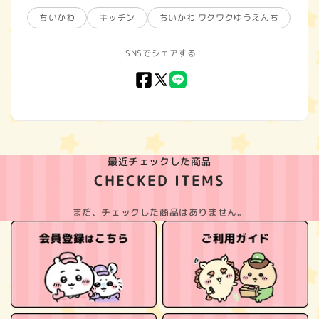
ちいかわ
キッチン
ちいかわ ワクワクゆうえんち
SNSでシェアする
Facebook
X
LINE
(Twitter)
最近チェックした商品
CHECKED ITEMS
まだ、チェックした商品はありません。