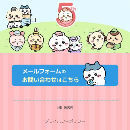
利用規約
プライバシーポリシー