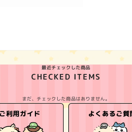
最近チェックした商品
CHECKED ITEMS
まだ、チェックした商品はありません。