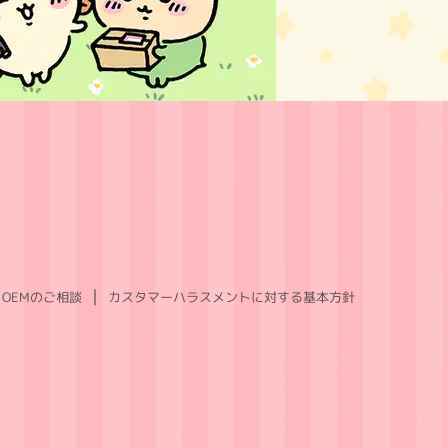
OEMのご相談
カスタマーハラスメントに対する基本方針