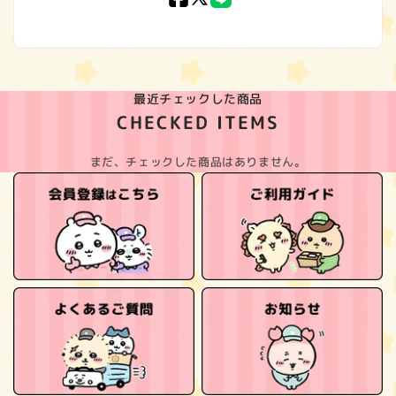
(Twitter)
最近チェックした商品
CHECKED ITEMS
まだ、チェックした商品はありません。