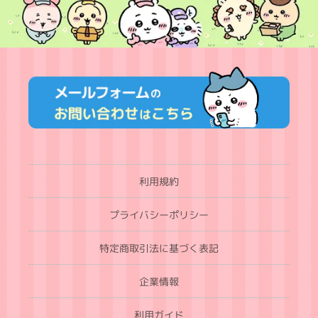
利用規約
プライバシーポリシー
特定商取引法に基づく表記
企業情報
利用ガイド