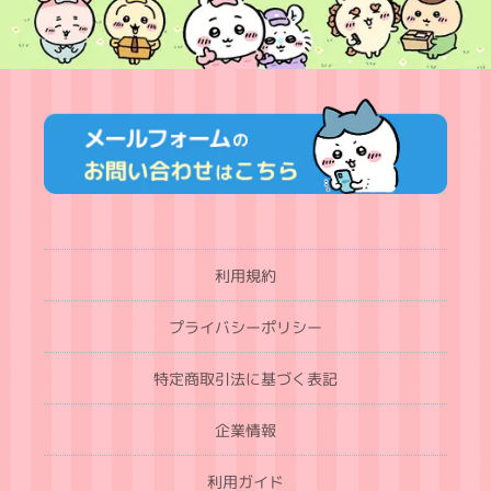
利用規約
プライバシーポリシー
特定商取引法に基づく表記
企業情報
利用ガイド