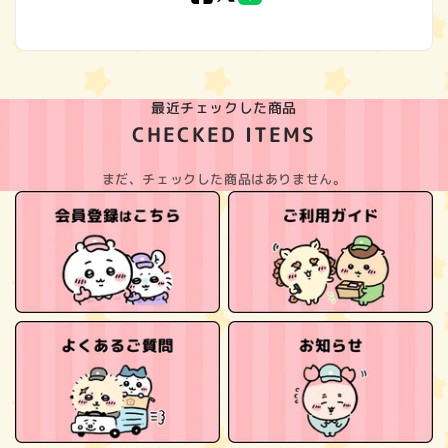
(Twitter)
最近チェックした商品
CHECKED ITEMS
まだ、チェックした商品はありません。