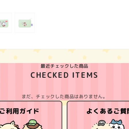
最近チェックした商品
CHECKED ITEMS
まだ、チェックした商品はありません。