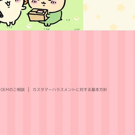
OEMのご相談
カスタマーハラスメントに対する基本方針