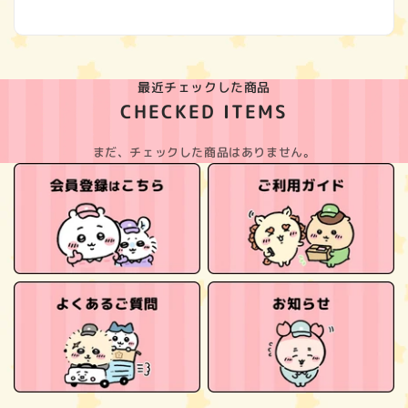
(Twitter)
最近チェックした商品
CHECKED ITEMS
まだ、チェックした商品はありません。