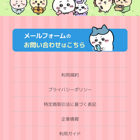
利用規約
プライバシーポリシー
特定商取引法に基づく表記
企業情報
利用ガイド