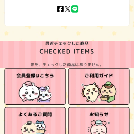
Facebook
X
LINE
(Twitter)
最近チェックした商品
CHECKED ITEMS
まだ、チェックした商品はありません。