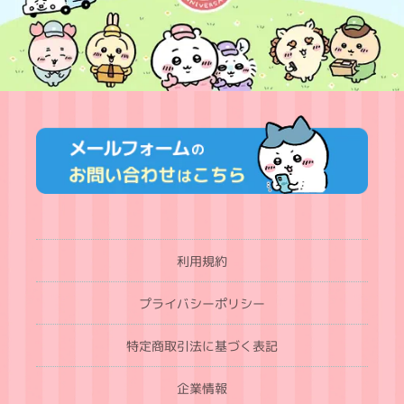
利用規約
プライバシーポリシー
特定商取引法に基づく表記
企業情報