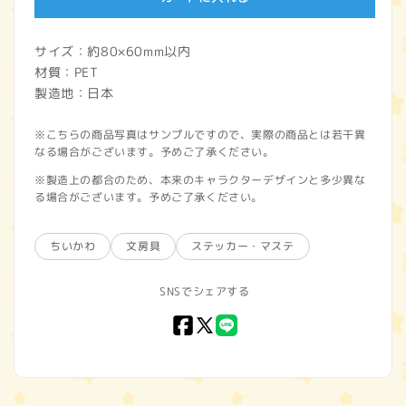
サイズ：約80×60mm以内
材質：PET
製造地：日本
※こちらの商品写真はサンプルですので、実際の商品とは若干異
なる場合がございます。予めご了承ください。
※製造上の都合のため、本来のキャラクターデザインと多少異な
る場合がございます。予めご了承ください。
ちいかわ
文房具
ステッカー・マステ
SNSでシェアする
Facebook
X
LINE
(Twitter)