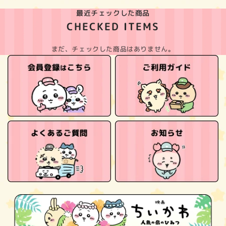
最近チェックした商品
CHECKED ITEMS
まだ、チェックした商品はありません。