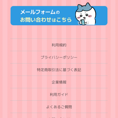
利用規約
プライバシーポリシー
特定商取引法に基づく表記
企業情報
利用ガイド
よくあるご質問