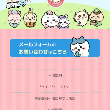
利用規約
プライバシーポリシー
特定商取引法に基づく表記
企業情報