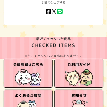
SNSでシェアする
Facebook
X
LINE
(Twitter)
最近チェックした商品
CHECKED ITEMS
まだ、チェックした商品はありません。