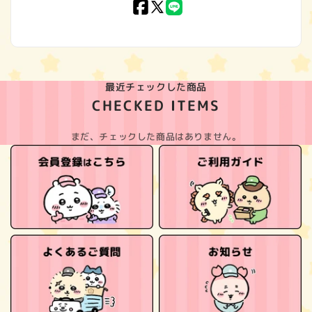
Facebook
X
LINE
(Twitter)
最近チェックした商品
CHECKED ITEMS
まだ、チェックした商品はありません。