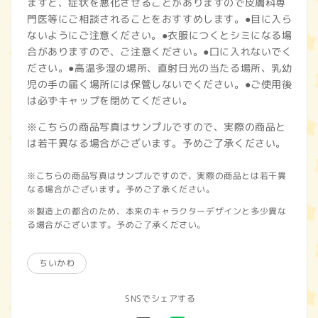
ますと、症状を悪化させることがありますので皮膚科専
門医等にご相談されることをおすすめします。●目に入ら
ないようにご注意ください。●衣服につくとシミになる場
合がありますので、ご注意ください。●口に入れないでく
ださい。●高温多湿の場所、直射日光の当たる場所、乳幼
児の手の届く場所には保管しないでください。●ご使用後
は必ずキャップを閉めてください。
※こちらの商品写真はサンプルですので、実際の商品と
は若干異なる場合がございます。予めご了承ください。
※こちらの商品写真はサンプルですので、実際の商品とは若干異
なる場合がございます。予めご了承ください。
※製造上の都合のため、本来のキャラクターデザインと多少異な
る場合がございます。予めご了承ください。
ちいかわ
SNSでシェアする