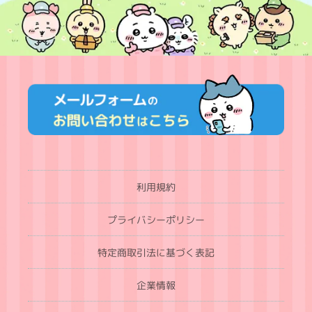
利用規約
プライバシーポリシー
特定商取引法に基づく表記
企業情報