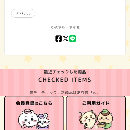
アパレル
SNSでシェアする
Facebook
X
LINE
(Twitter)
最近チェックした商品
CHECKED ITEMS
まだ、チェックした商品はありません。