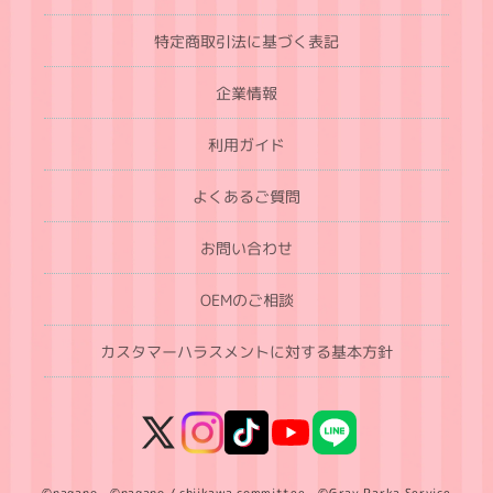
特定商取引法に基づく表記
企業情報
利用ガイド
よくあるご質問
お問い合わせ
OEMのご相談
カスタマーハラスメントに対する基本方針
X
Instagram
TikTok
YouTube
LINE
(Twitter)