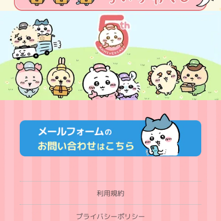
利用規約
プライバシーポリシー