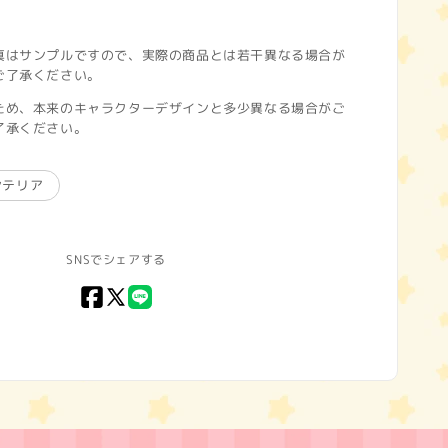
真はサンプルですので、実際の商品とは若干異なる場合が
ご了承ください。
ため、本来のキャラクターデザインと多少異なる場合がご
了承ください。
ンテリア
SNSでシェアする
Facebook
X
LINE
(Twitter)