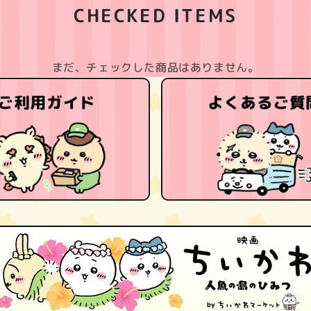
CHECKED ITEMS
まだ、チェックした商品はありません。