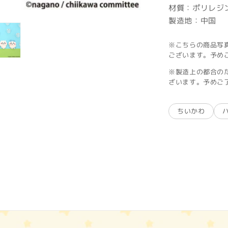
材質：ポリレジ
製造地：中国
※こちらの商品写
ございます。予め
※製造上の都合の
ざいます。予めご
ちいかわ