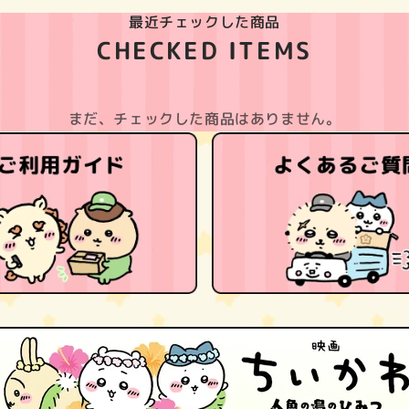
最近チェックした商品
CHECKED ITEMS
まだ、チェックした商品はありません。